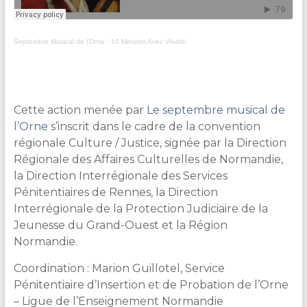
Septembre Musical de l’Orne
·
10 Minutes Avec Vivaldi
Cette action menée par
Le septembre musical de
l’Orne
s’inscrit dans le cadre de la convention
régionale Culture / Justice, signée par la Direction
Régionale des Affaires Culturelles de Normandie,
la Direction Interrégionale des Services
Pénitentiaires de Rennes, la Direction
Interrégionale de la Protection Judiciaire de la
Jeunesse du Grand-Ouest et la Région
Normandie.
Coordination : Marion Guillotel, Service
Pénitentiaire d’Insertion et de Probation de l’Orne
– Ligue de l’Enseignement Normandie