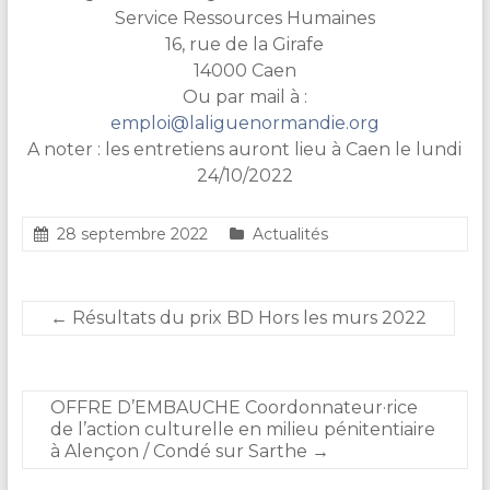
Service Ressources Humaines
16, rue de la Girafe
14000 Caen
Ou par mail à :
emploi@laliguenormandie.org
A noter : les entretiens auront lieu à Caen le lundi
24/10/2022
28 septembre 2022
Actualités
←
Résultats du prix BD Hors les murs 2022
OFFRE D’EMBAUCHE Coordonnateur·rice
de l’action culturelle en milieu pénitentiaire
à Alençon / Condé sur Sarthe
→