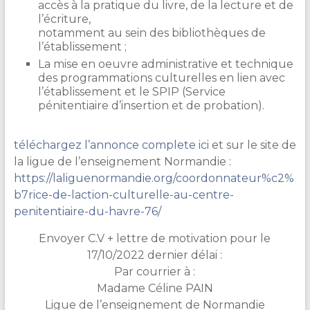
accès à la pratique du livre, de la lecture et de
l’écriture,
notamment au sein des bibliothèques de
l’établissement ;
La mise en oeuvre administrative et technique
des programmations culturelles en lien avec
l’établissement et le SPIP (Service
pénitentiaire d’insertion et de probation).
téléchargez l’annonce complete ici
et sur le site de
la ligue de l’enseignement Normandie :
https://laliguenormandie.org/coordonnateur%c2%
b7rice-de-laction-culturelle-au-centre-
penitentiaire-du-havre-76/
Envoyer C.V + lettre de motivation pour le
17/10/2022 dernier délai :
Par courrier à :
Madame Céline PAIN
Ligue de l’enseignement de Normandie