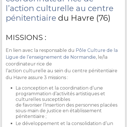
l’action culturelle au centre
pénitentiaire
du Havre (76)
MISSIONS :
En lien avec la responsable du
Pôle Culture de la
Ligue de l’enseignement de Normandie
, le/la
coordinateur·rice de
l’action culturelle au sein du centre pénitentiaire
du Havre assure 3 missions :
La conception et la coordination d’une
programmation d’activités artistiques et
culturelles susceptibles
de favoriser l’insertion des personnes placées
sous-main de justice en établissement
pénitentiaire ;
Le développement et la consolidation d’un