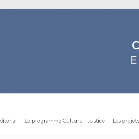
ditorial
Le programme Culture – Justice
Les projet