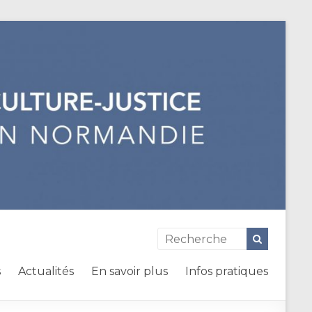
s
Actualités
En savoir plus
Infos pratiques