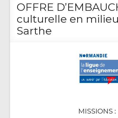
OFFRE D’EMBAUCHE 
culturelle en milie
Sarthe
MISSIONS :