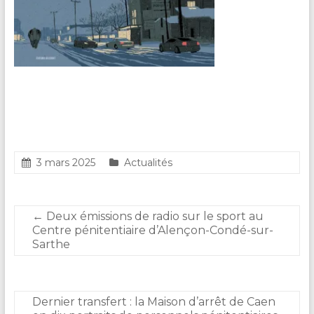
3 mars 2025
Actualités
←
Deux émissions de radio sur le sport au
Centre pénitentiaire d’Alençon-Condé-sur-
Sarthe
Dernier transfert : la Maison d’arrêt de Caen