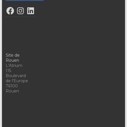
Site de
Rouen
L'Atrium
115
Boulevard
de l'Europe
76100
Rouen