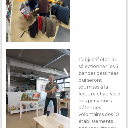
L’objectif était de
sélectionner les 5
bandes dessinées
qui seront
soumises à la
lecture et au vote
des personnes
détenues
volontaires des 10
établissements