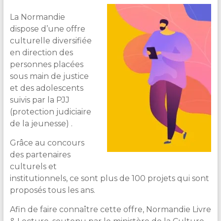
&
La Normandie
Lecture
dispose d’une offre
culturelle diversifiée
en direction des
personnes placées
sous main de justice
et des adolescents
suivis par la PJJ
(protection judiciaire
de la jeunesse) .
Grâce au concours
des partenaires
culturels et
institutionnels, ce sont plus de 100 projets qui sont
proposés tous les ans.
Afin de faire connaître cette offre, Normandie Livre