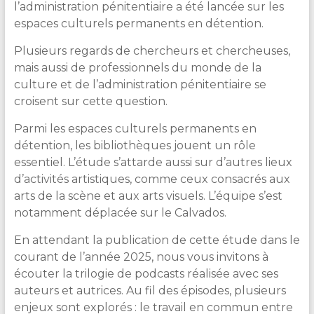
l’administration pénitentiaire a été lancée sur les
espaces culturels permanents en détention.
Plusieurs regards de chercheurs et chercheuses,
mais aussi de professionnels du monde de la
culture et de l’administration pénitentiaire se
croisent sur cette question.
Parmi les espaces culturels permanents en
détention, les bibliothèques jouent un rôle
essentiel. L’étude s’attarde aussi sur d’autres lieux
d’activités artistiques, comme ceux consacrés aux
arts de la scène et aux arts visuels. L’équipe s’est
notamment déplacée sur le Calvados.
En attendant la publication de cette étude dans le
courant de l’année 2025, nous vous invitons à
écouter la trilogie de podcasts réalisée avec ses
auteurs et autrices. Au fil des épisodes, plusieurs
enjeux sont explorés : le travail en commun entre