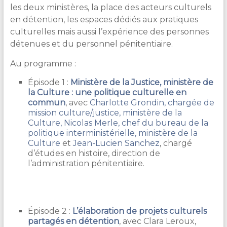
les deux ministères, la place des acteurs culturels
en détention, les espaces dédiés aux pratiques
culturelles mais aussi l’expérience des personnes
détenues et du personnel pénitentiaire.
Au programme :
Épisode 1 :
Ministère de la Justice, ministère de
la Culture : une politique culturelle en
commun
, avec
Charlotte Grondin, chargée de
mission culture/justice, ministère de la
Culture, Nicolas Merle, chef du bureau de la
politique interministérielle, ministère de la
Culture
et
Jean-Lucien Sanchez
, chargé
d’études en histoire, direction de
l’administration pénitentiaire.
Épisode 2 :
L’élaboration de projets culturels
partagés en détention
, avec Clara Leroux,