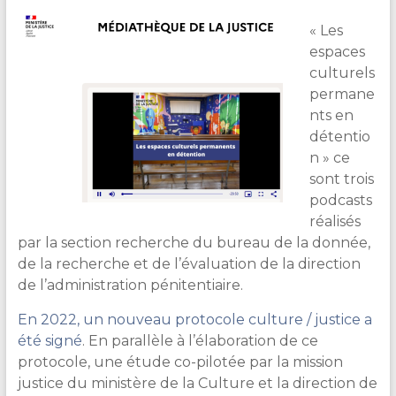
&
« Les
Lecture
espaces
culturels
permane
nts en
détentio
n » ce
sont trois
podcasts
réalisés
par la section recherche du bureau de la donnée,
de la recherche et de l’évaluation de la direction
de l’administration pénitentiaire.
En 2022, un nouveau protocole culture / justice a
été signé
. En parallèle à l’élaboration de ce
protocole, une étude co-pilotée par la mission
justice du ministère de la Culture et la direction de