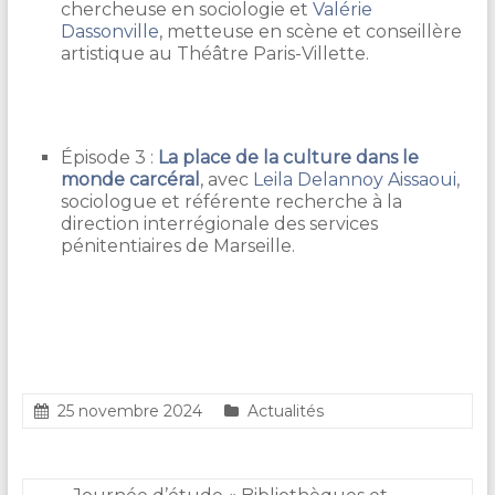
chercheuse en sociologie et
Valérie
Dassonville
, metteuse en scène et conseillère
artistique au Théâtre Paris-Villette.
Épisode 3 :
La place de la culture dans le
monde carcéral
, avec
Leila Delannoy Aissaoui
,
sociologue et référente recherche à la
direction interrégionale des services
pénitentiaires de Marseille.
25 novembre 2024
Actualités