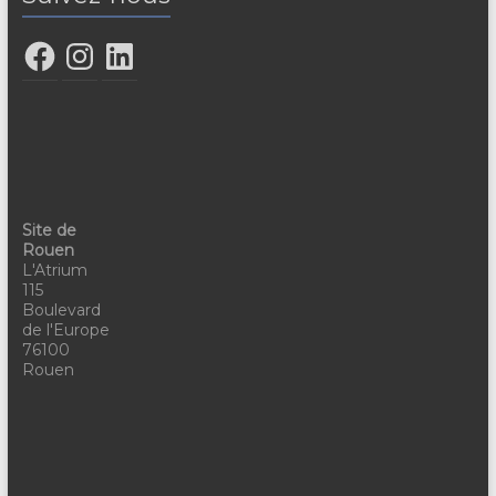
Site de
Rouen
L'Atrium
115
Boulevard
de l'Europe
76100
Rouen