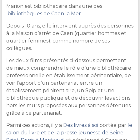
&
Marion est bibliothécaire dans une des
Lecture
bibliothèques de Caen la Mer
.
Depuis 10 ans, elle intervient auprès des personnes
à la Maison d’arrêt de Caen (quartier hommes et
quartier femmes), comme nombre de ses
collègues.
Les deux films présentés ci-dessous permettent
de mieux comprendre le rôle d’une bibliothécaire
professionnelle en établissement pénitentiaire, de
voir l’apport d’un partenariat entre un
établissement pénitentiaire, un Spip et une
bibliothèque publique et de découvrir les actions
hors les murs proposées aux personnes détenues
grâce à ce partenariat.
Parmi ces actions, il y a
Des livres à soi
portée par
le
salon du livre et de la presse jeunesse de Seine-