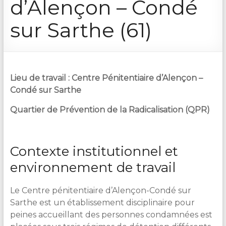
d’Alençon – Condé
&
Lecture
sur Sarthe (61)
Lieu de travail : Centre Pénitentiaire d’Alençon –
Condé sur Sarthe
Quartier de Prévention de la Radicalisation (QPR)
Contexte institutionnel et
environnement de travail
Le Centre pénitentiaire d’Alençon-Condé sur
Sarthe est un établissement disciplinaire pour
peines accueillant des personnes condamnées est