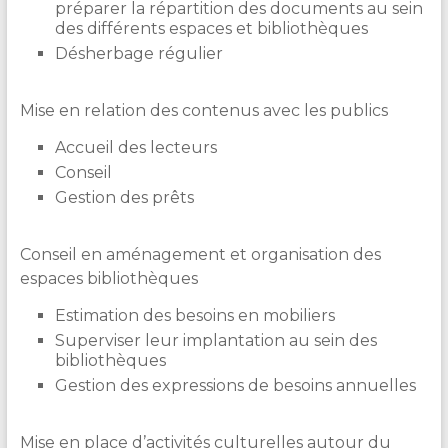
préparer la répartition des documents au sein
des différents espaces et bibliothèques
Désherbage régulier
Mise en relation des contenus avec les publics
Accueil des lecteurs
Conseil
Gestion des prêts
Conseil en aménagement et organisation des
espaces bibliothèques
Estimation des besoins en mobiliers
Superviser leur implantation au sein des
bibliothèques
Gestion des expressions de besoins annuelles
Mise en place d’activités culturelles autour du