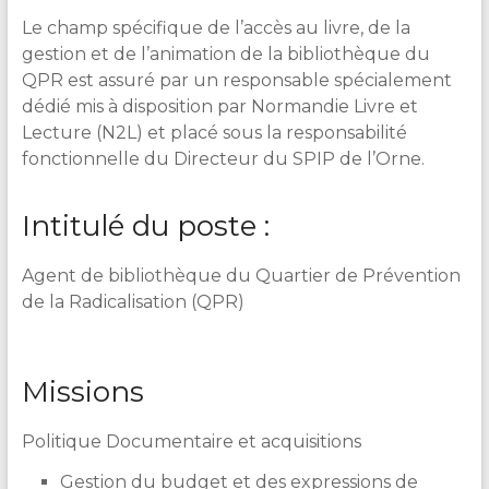
Le champ spécifique de l’accès au livre, de la
gestion et de l’animation de la bibliothèque du
QPR est assuré par un responsable spécialement
dédié mis à disposition par Normandie Livre et
Lecture (N2L) et placé sous la responsabilité
fonctionnelle du Directeur du SPIP de l’Orne.
Intitulé du poste :
Agent de bibliothèque du Quartier de Prévention
de la Radicalisation (QPR)
Missions
Politique Documentaire et acquisitions
Gestion du budget et des expressions de