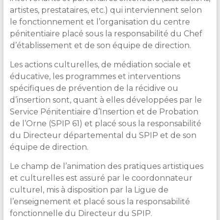
artistes, prestataires, etc.) qui interviennent selon
le fonctionnement et l’organisation du centre
pénitentiaire placé sous la responsabilité du Chef
d’établissement et de son équipe de direction.
Les actions culturelles, de médiation sociale et
éducative, les programmes et interventions
spécifiques de prévention de la récidive ou
d’insertion sont, quant à elles développées par le
Service Pénitentiaire d’Insertion et de Probation
de l’Orne (SPIP 61) et placé sous la responsabilité
du Directeur départemental du SPIP et de son
équipe de direction.
Le champ de l’animation des pratiques artistiques
et culturelles est assuré par le coordonnateur
culturel, mis à disposition par la Ligue de
l’enseignement et placé sous la responsabilité
fonctionnelle du Directeur du SPIP.