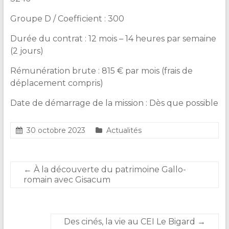
Groupe D / Coefficient : 300
Durée du contrat : 12 mois – 14 heures par semaine
(2 jours)
Rémunération brute : 815 € par mois (frais de
déplacement compris)
Date de démarrage de la mission : Dès que possible
30 octobre 2023
Actualités
←
À la découverte du patrimoine Gallo-
romain avec Gisacum
Des cinés, la vie au CEI Le Bigard
→