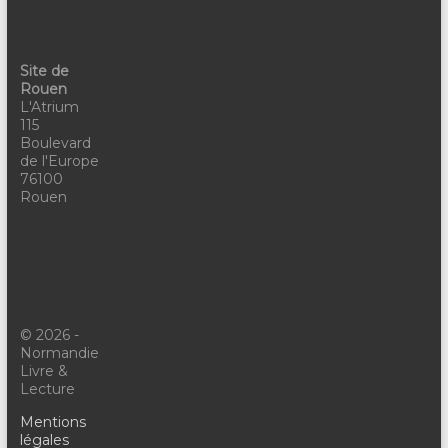
Site de
Rouen
L'Atrium
115
Boulevard
de l'Europe
76100
Rouen
© 2026 -
Normandie
Livre &
Lecture
Mentions
légales