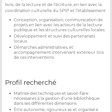
livre, de la lecture et de l’écriture, en lien avec la
coordination culturelle du SPIP et l’établissement
Conception, organisation, communication de
projets en lien avec les acteurs de la lecture
publique et les structures culturelles locales.
Développement et suivi des partenariats
locaux
Démarches administratives, et
accompagnement intervenant extérieur lors
de ces interventions
Profil recherché
Maitrise des techniques et savoir-faire
nécessaires à la gestion d’une bibliothèque
dans ses différentes dimensions
Être autonome, rigoureux.se et organisé.e