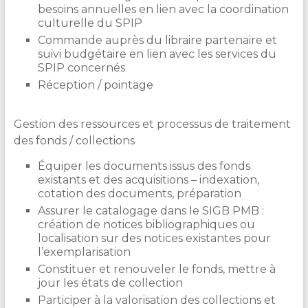
besoins annuelles en lien avec la coordination
culturelle du SPIP
Commande auprès du libraire partenaire et
suivi budgétaire en lien avec les services du
SPIP concernés
Réception / pointage
Gestion des ressources et processus de traitement
des fonds / collections
Équiper les documents issus des fonds
existants et des acquisitions – indexation,
cotation des documents, préparation
Assurer le catalogage dans le SIGB PMB :
création de notices bibliographiques ou
localisation sur des notices existantes pour
l’exemplarisation
Constituer et renouveler le fonds, mettre à
jour les états de collection
Participer à la valorisation des collections et