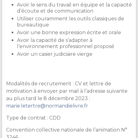
Avoir le sens du travail en équipe et la capacité
d’écoute et de communication
Utiliser couramment les outils classiques de
bureautique
Avoir une bonne expression écrite et orale
Avoir la capacité de s’adapter à
l’environnement professionnel proposé
Avoir un casier judiciaire vierge
Modalités de recrutement : CV et lettre de
motivation à envoyer par mail à l’adresse suivante
au plus tard le 8 décembre 2023 :
marie.letertre@normandielivre.fr
Type de contrat : CDD
Convention collective nationale de l’animation N°
3246