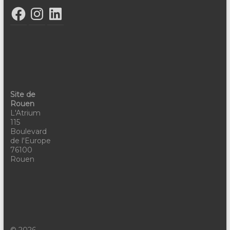
Site de
Rouen
L'Atrium
115
Boulevard
de l'Europe
76100
Rouen
© 2026 -