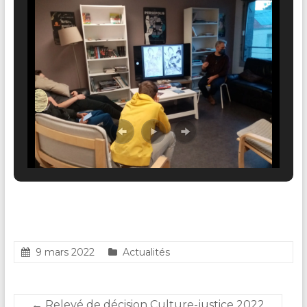
9 mars 2022
Actualités
←
Relevé de décision Culture-justice 2022