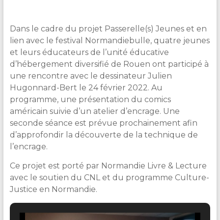
&
Lecture
Dans le cadre du projet Passerelle(s) Jeunes et en
lien avec le festival Normandiebulle, quatre jeunes
et leurs éducateurs de l’unité éducative
d’hébergement diversifié de Rouen ont participé à
une rencontre avec le dessinateur Julien
Hugonnard-Bert le 24 février 2022. Au
programme, une présentation du comics
américain suivie d’un atelier d’encrage. Une
seconde séance est prévue prochainement afin
d’approfondir la découverte de la technique de
l’encrage.
Ce projet est porté par Normandie Livre & Lecture
avec le soutien du CNL et du programme Culture-
Justice en Normandie.