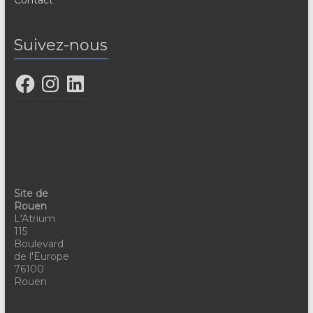
Suivez-nous
Site de
Rouen
L'Atrium
115
Boulevard
de l'Europe
76100
Rouen