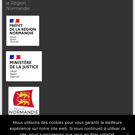
la Région
Normandie.
Nous utilisons des cookies pour vous garantir la meilleure
expérience sur notre site web. Si vous continuez à utiliser ce
site, nous supposerons que vous en êtes satisfait.