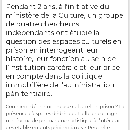
&
Pendant 2 ans, à l’initiative du
Lecture
ministère de la Culture, un groupe
de quatre chercheurs
indépendants ont étudié la
question des espaces culturels en
prison en interrogeant leur
histoire, leur fonction au sein de
l’institution carcérale et leur prise
en compte dans la politique
immobilière de l’administration
pénitentiaire.
Comment définir un espace culturel en prison ? La
présence d’espaces dédiés peut-elle encourager
une forme de permanence artistique à l’intérieur
des établissements pénitentiaires ? Peut-elle