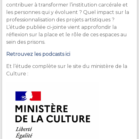
contribuer à transformer l’institution carcérale et
les personnes qui y évoluent ? Quel impact sur la
professionnalisation des projets artistiques ?
L’étude publiée ci-jointe vient approfondir la
réflexion sur la place et le rôle de ces espaces au
sein des prisons.
Retrouvez les podcasts ici
Et l’étude complète sur le site du ministère de la
Culture :