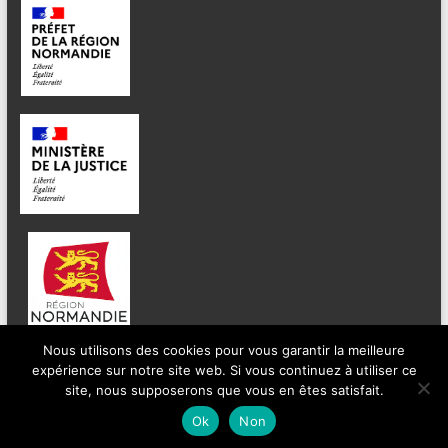
Nous utilisons des cookies pour vous garantir la meilleure
expérience sur notre site web. Si vous continuez à utiliser ce
site, nous supposerons que vous en êtes satisfait.
Ok
Non