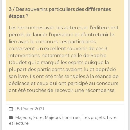
3 / Des souvenirs particuliers des différentes
étapes ?
Les rencontres avec les auteurs et l’éditeur ont
permis de lancer l’opération et d’entretenir le
lien avec le concours. Les participants
conservent un excellent souvenir de ces 3
interventions, notamment celle de Sophie
Doudet qui a marqué les esprits puisque la
plupart des participants avaient lu et apprécié
son livre. Ils ont été très sensibles à la séance de
dédicace et ceux qui ont participé au concours
ont été touchés de recevoir une récompense.
18 février 2021
Majeurs
,
Eure
,
Majeurs hommes
,
Les projets
,
Livre
et lecture