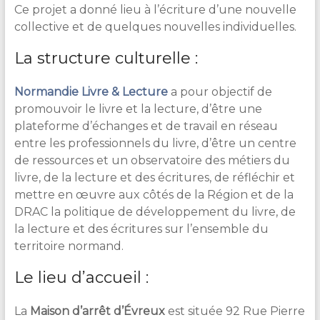
Ce projet a donné lieu à l’écriture d’une nouvelle
collective et de quelques nouvelles individuelles.
La structure culturelle :
Normandie Livre & Lecture
a pour objectif de
promouvoir le livre et la lecture, d’être une
plateforme d’échanges et de travail en réseau
entre les professionnels du livre, d’être un centre
de ressources et un observatoire des métiers du
livre, de la lecture et des écritures, de réfléchir et
mettre en œuvre aux côtés de la Région et de la
DRAC la politique de développement du livre, de
la lecture et des écritures sur l’ensemble du
territoire normand.
Le lieu d’accueil :
La
Maison d’arrêt d’Évreux
est située 92 Rue Pierre