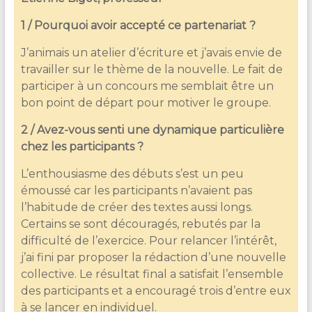
1 / Pourquoi avoir accepté ce partenariat ?
J’animais un atelier d’écriture et j’avais envie de
travailler sur le thème de la nouvelle. Le fait de
participer à un concours me semblait être un
bon point de départ pour motiver le groupe.
2 / Avez-vous senti une dynamique particulière
chez les participants ?
L’enthousiasme des débuts s’est un peu
émoussé car les participants n’avaient pas
l’habitude de créer des textes aussi longs.
Certains se sont découragés, rebutés par la
difficulté de l’exercice. Pour relancer l’intérêt,
j’ai fini par proposer la rédaction d’une nouvelle
collective. Le résultat final a satisfait l’ensemble
des participants et a encouragé trois d’entre eux
à se lancer en individuel.