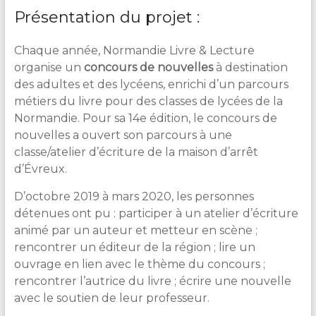
&
Présentation du projet :
Lecture
Chaque année, Normandie Livre & Lecture
organise un
concours de nouvelles
à destination
des adultes et des lycéens, enrichi d’un parcours
métiers du livre pour des classes de lycées de la
Normandie. Pour sa 14e édition, le concours de
nouvelles a ouvert son parcours à une
classe/atelier d’écriture de la maison d’arrêt
d’Évreux.
D’octobre 2019 à mars 2020, les personnes
détenues ont pu : participer à un atelier d’écriture
animé par un auteur et metteur en scène ;
rencontrer un éditeur de la région ; lire un
ouvrage en lien avec le thème du concours ;
rencontrer l’autrice du livre ; écrire une nouvelle
avec le soutien de leur professeur.