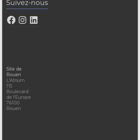
Suivez-nous
Site de
Rouen
L'Atrium
115
Boulevard
de l'Europe
76100
Rouen