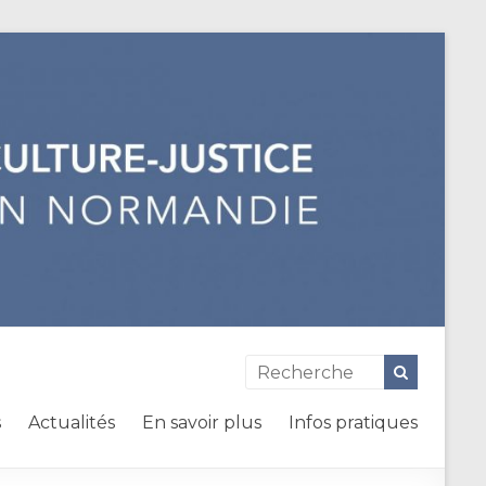
s
Actualités
En savoir plus
Infos pratiques