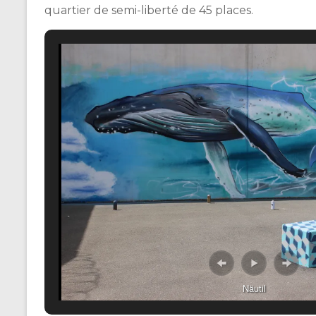
quartier de semi-liberté de 45 places.
Näutil