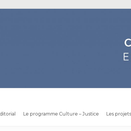
ditorial
Le programme Culture – Justice
Les projet