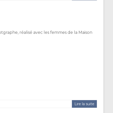
tgraphe, réalisé avec les femmes de la Maison
Lire la suite