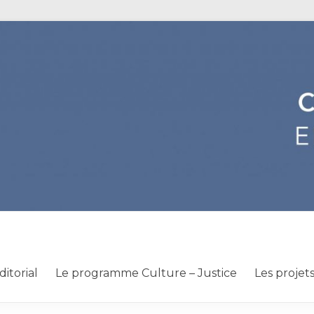
ditorial
Le programme Culture – Justice
Les projet