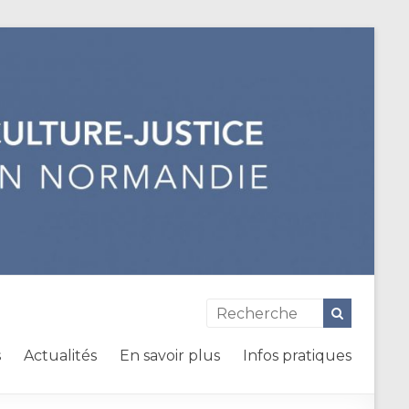
s
Actualités
En savoir plus
Infos pratiques