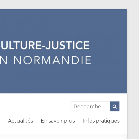
s
Actualités
En savoir plus
Infos pratiques