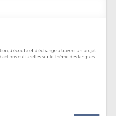
tion, d’écoute et d’échange à travers un projet
d’actions culturelles sur le thème des langues