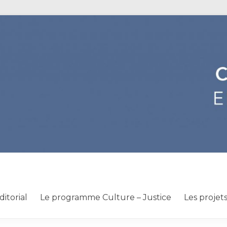
ditorial
Le programme Culture – Justice
Les projet