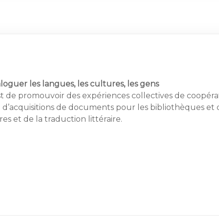
aloguer les langues, les cultures, les gens
st de promouvoir des expériences collectives de coopéra
 d’acquisitions de documents pour les bibliothèques et 
es et de la traduction littéraire.